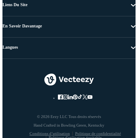
Liens Du Site
En Savoir Davantage
Langues
© 2026 Eezy LLC Tous droits réservés
Conditions d’utilisation
Politique de confidentialité
Politique d'utilisation équitable