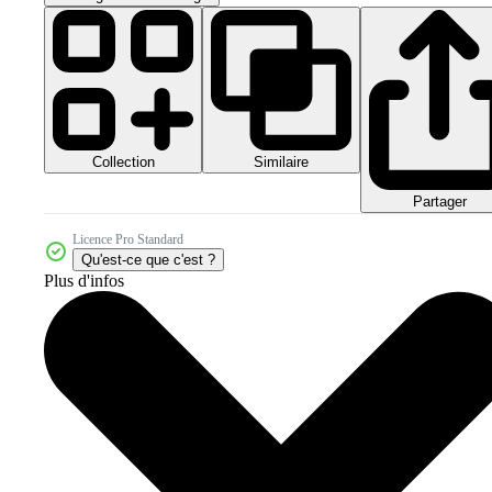
Collection
Similaire
Partager
Licence Pro Standard
Qu'est-ce que c'est ?
Plus d'infos