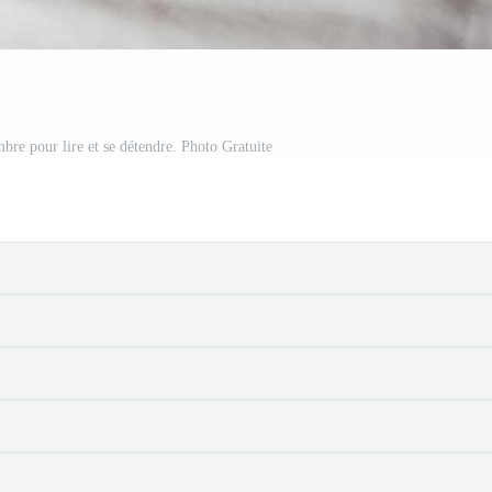
mbre pour lire et se détendre. Photo Gratuite