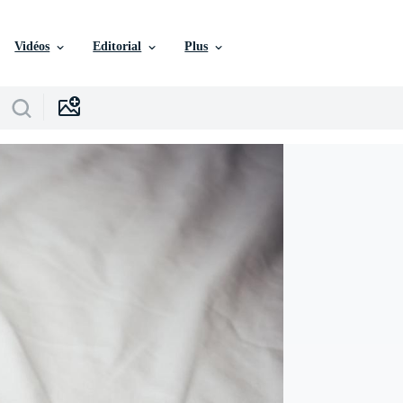
Vidéos
Editorial
Plus