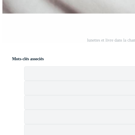
lunettes et livre dans la cha
Mots-clés associés