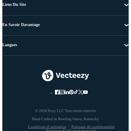
Liens Du Site
En Savoir Davantage
Langues
© 2026 Eezy LLC Tous droits réservés
Conditions d’utilisation
Politique de confidentialité
Politique d'utilisation équitable