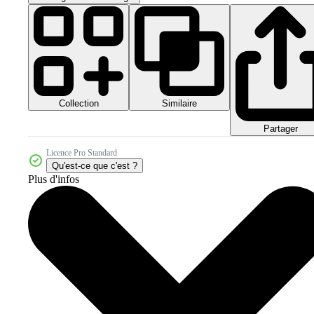
Collection
Similaire
Partager
Licence Pro Standard
Qu'est-ce que c'est ?
Plus d'infos