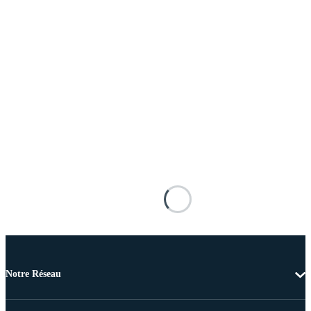
Notre Réseau