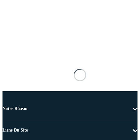
Notre Réseau
Liens Du Site