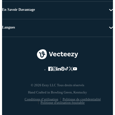
En Savoir Davantage
Langues
© 2026 Eezy LLC Tous droits réservés
Conditions d’utilisation
Politique de confidentialité
Politique d'utilisation équitable