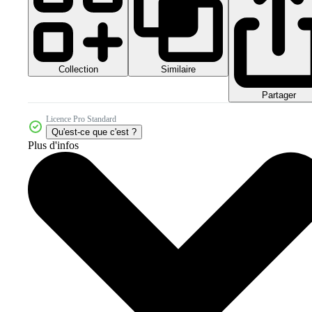
Collection
Similaire
Partager
Licence Pro Standard
Qu'est-ce que c'est ?
Plus d'infos