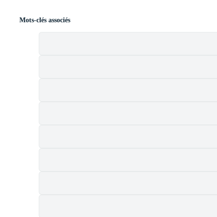
Mots-clés associés