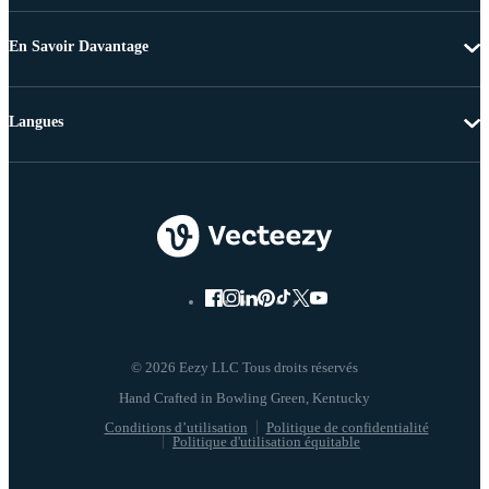
En Savoir Davantage
Langues
© 2026 Eezy LLC Tous droits réservés
Conditions d’utilisation
Politique de confidentialité
Politique d'utilisation équitable