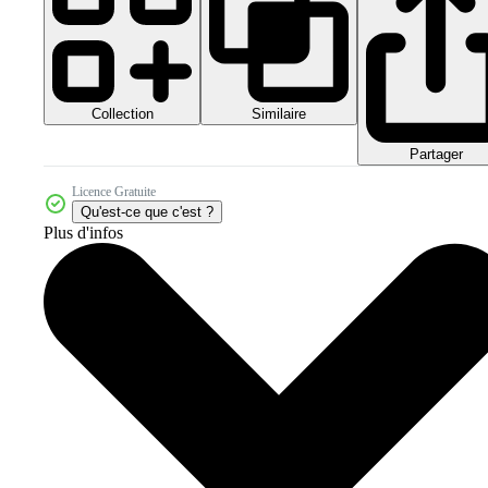
Collection
Similaire
Partager
Licence Gratuite
Qu'est-ce que c'est ?
Plus d'infos