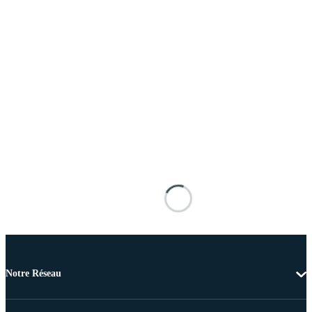
Notre Réseau