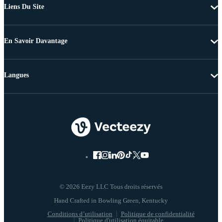
Liens Du Site
En Savoir Davantage
Langues
© 2026 Eezy LLC Tous droits réservés
Conditions d’utilisation
Politique de confidentialité
Politique d'utilisation équitable