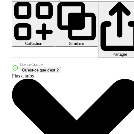
Collection
Similaire
Partager
Licence Gratuite
Qu'est-ce que c'est ?
Plus d'infos