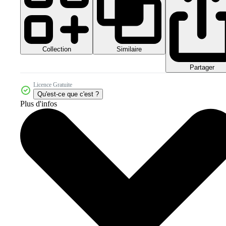
Collection
Similaire
Partager
Licence Gratuite
Qu'est-ce que c'est ?
Plus d'infos