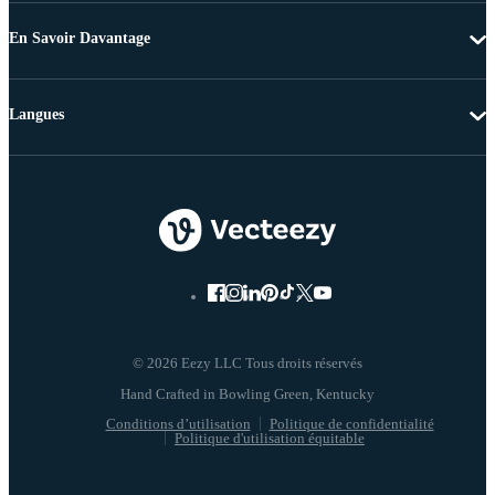
En Savoir Davantage
Langues
© 2026 Eezy LLC Tous droits réservés
Conditions d’utilisation
Politique de confidentialité
Politique d'utilisation équitable