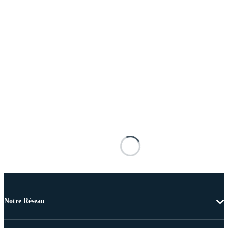
Notre Réseau