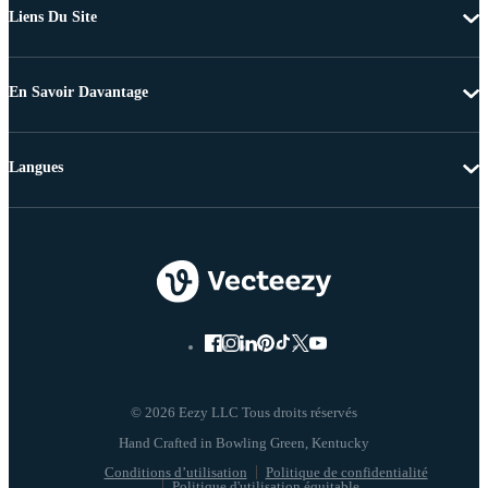
Liens Du Site
En Savoir Davantage
Langues
© 2026 Eezy LLC Tous droits réservés
Conditions d’utilisation
Politique de confidentialité
Politique d'utilisation équitable