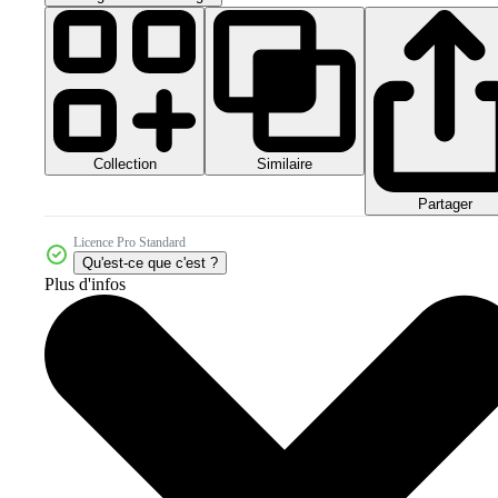
Collection
Similaire
Partager
Licence Pro Standard
Qu'est-ce que c'est ?
Plus d'infos