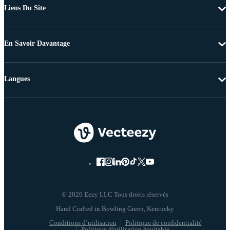
Liens Du Site
En Savoir Davantage
Langues
© 2026 Eezy LLC Tous droits réservés
Conditions d’utilisation
Politique de confidentialité
Politique d'utilisation équitable