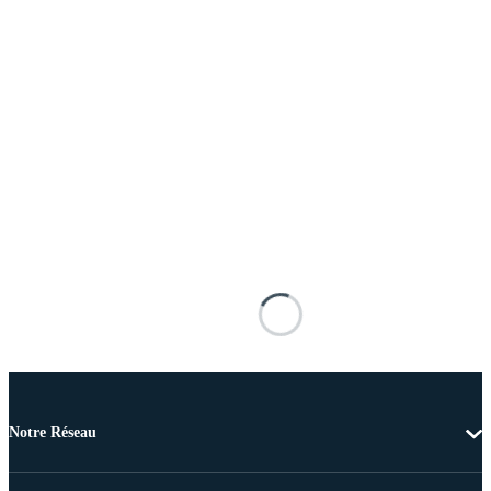
Notre Réseau