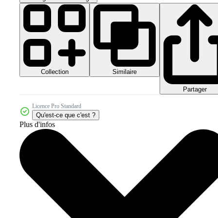
Collection
Similaire
Partager
Licence Pro Standard
Qu'est-ce que c'est ?
Plus d'infos