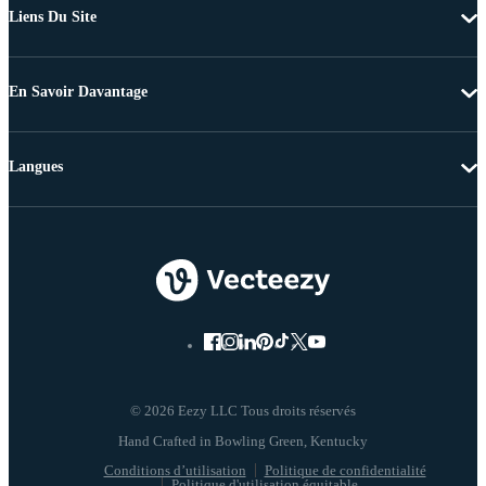
Liens Du Site
En Savoir Davantage
Langues
© 2026 Eezy LLC Tous droits réservés
Conditions d’utilisation
Politique de confidentialité
Politique d'utilisation équitable