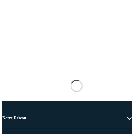
Notre Réseau