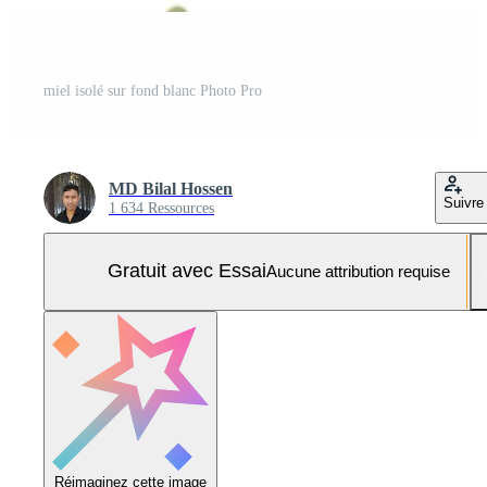
miel isolé sur fond blanc Photo Pro
MD Bilal Hossen
Suivre
1 634 Ressources
Gratuit avec Essai
Aucune attribution requise
Réimaginez cette image