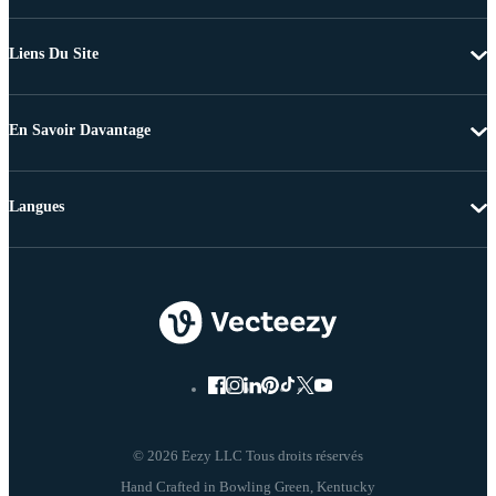
Liens Du Site
En Savoir Davantage
Langues
© 2026 Eezy LLC Tous droits réservés