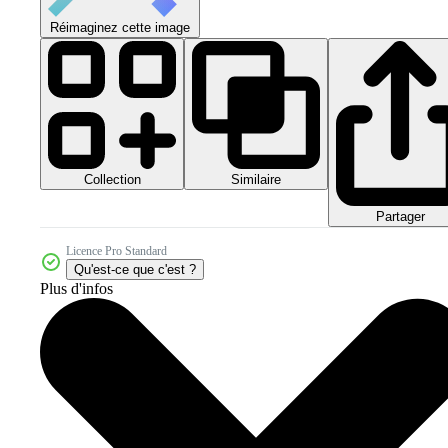
Réimaginez cette image
Collection
Similaire
Partager
Licence Pro Standard
Qu'est-ce que c'est ?
Plus d'infos