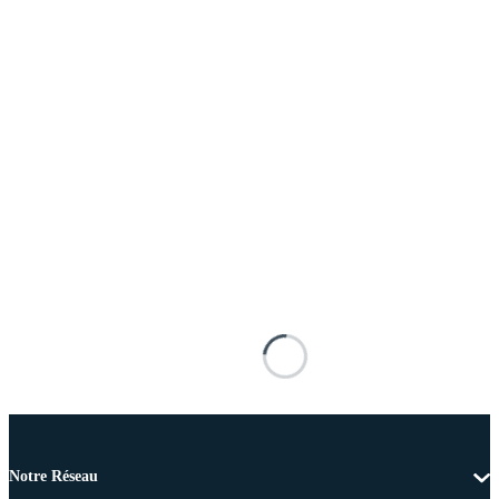
Notre Réseau