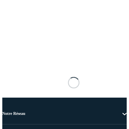
Notre Réseau