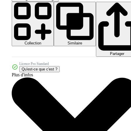
Collection
Similaire
Partager
Licence Pro Standard
Qu'est-ce que c'est ?
Plus d'infos