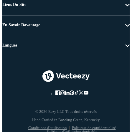
Liens Du Site
En Savoir Davantage
Langues
© 2026 Eezy LLC Tous droits réservés
Conditions d’utilisation
Politique de confidentialité
Politique d'utilisation équitable