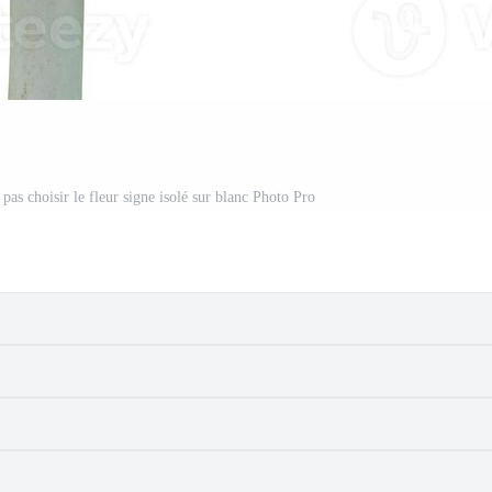
e pas choisir le fleur signe isolé sur blanc Photo Pro