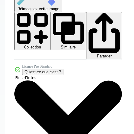
Réimaginez cette image
Collection
Similaire
Partager
Licence Pro Standard
Qu'est-ce que c'est ?
Plus d'infos