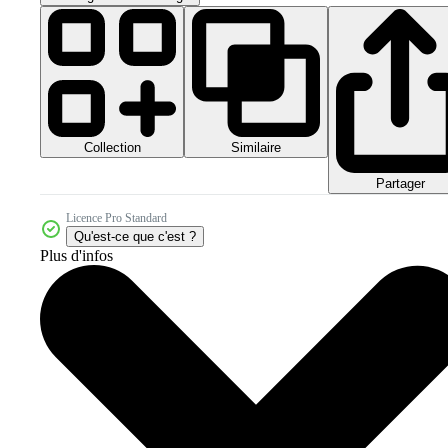
Collection
Similaire
Partager
Licence Pro Standard
Qu'est-ce que c'est ?
Plus d'infos