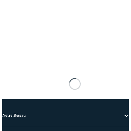
Notre Réseau