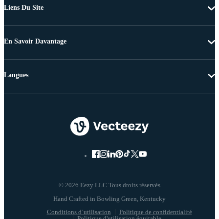
Liens Du Site
En Savoir Davantage
Langues
© 2026 Eezy LLC Tous droits réservés
Conditions d’utilisation
Politique de confidentialité
Politique d'utilisation équitable