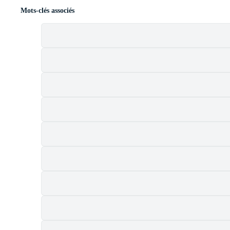
Mots-clés associés