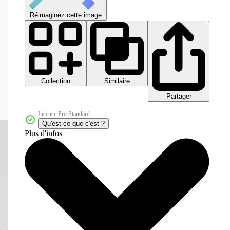
Réimaginez cette image
Collection
Similaire
Partager
Licence Pro Standard
Qu'est-ce que c'est ?
Plus d'infos