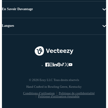
En Savoir Davantage
Langues
© 2026 Eezy LLC Tous droits réservés
Conditions d’utilisation
Politique de confidentialité
Politique d'utilisation équitable