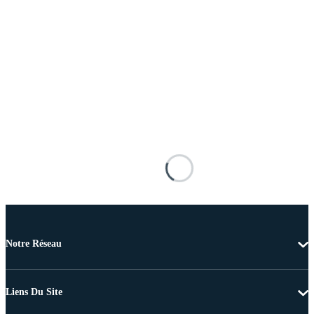
Notre Réseau
Liens Du Site