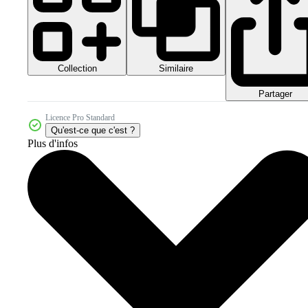
Collection
Similaire
Partager
Licence Pro Standard
Qu'est-ce que c'est ?
Plus d'infos