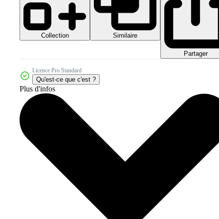
Collection
Similaire
Partager
Licence Pro Standard
Qu'est-ce que c'est ?
Plus d'infos