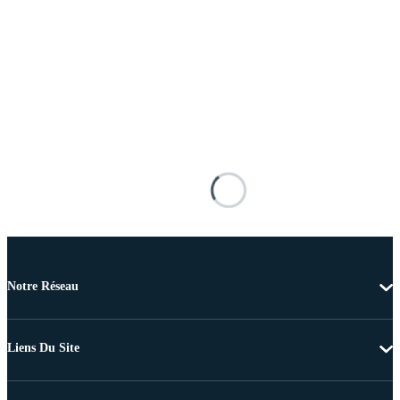
Notre Réseau
Liens Du Site