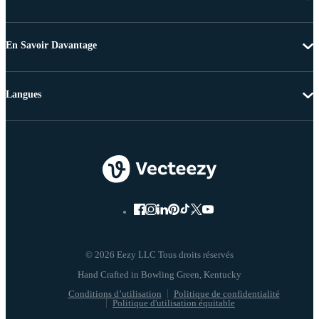
En Savoir Davantage
Langues
© 2026 Eezy LLC Tous droits réservés
Conditions d’utilisation
Politique de confidentialité
Politique d'utilisation équitable