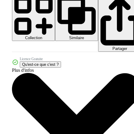
Collection
Similaire
Partager
Licence Gratuite
Qu'est-ce que c'est ?
Plus d'infos