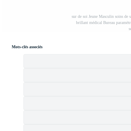
sur de soi Jeune Masculin soins de s
brillant médical Bureau paramètr
s
Mots-clés associés