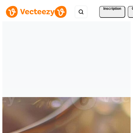
Inscription