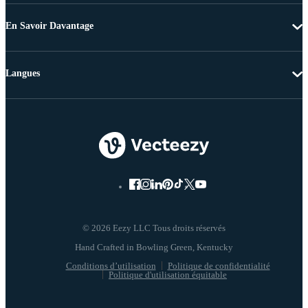
En Savoir Davantage
Langues
© 2026 Eezy LLC Tous droits réservés
Conditions d’utilisation
Politique de confidentialité
Politique d'utilisation équitable