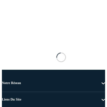
Notre Réseau
Liens Du Site