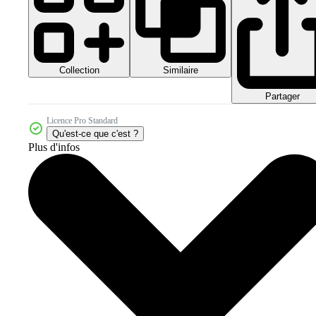
Collection
Similaire
Partager
Licence Pro Standard
Qu'est-ce que c'est ?
Plus d'infos