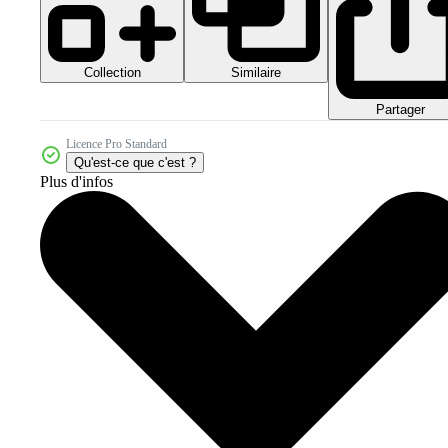
Collection
Similaire
Partager
Licence Pro Standard
Qu'est-ce que c'est ?
Plus d'infos