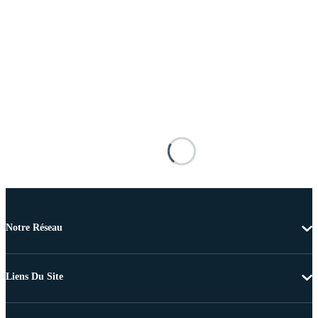
Notre Réseau
Liens Du Site