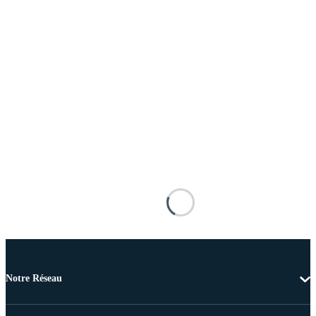
Notre Réseau