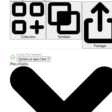
Collection
Similaire
Partager
Licence Pro Standard
Qu'est-ce que c'est ?
Plus d'infos