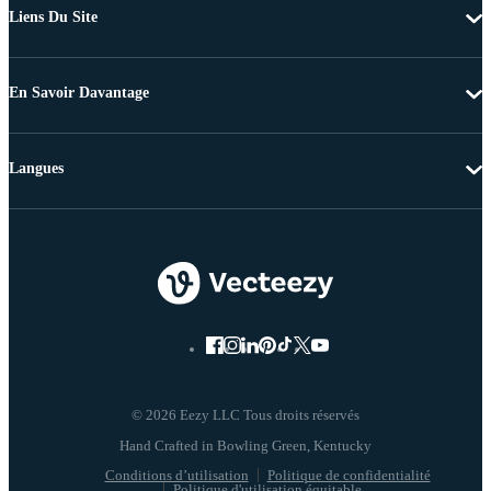
Liens Du Site
En Savoir Davantage
Langues
© 2026 Eezy LLC Tous droits réservés
Conditions d’utilisation
Politique de confidentialité
Politique d'utilisation équitable