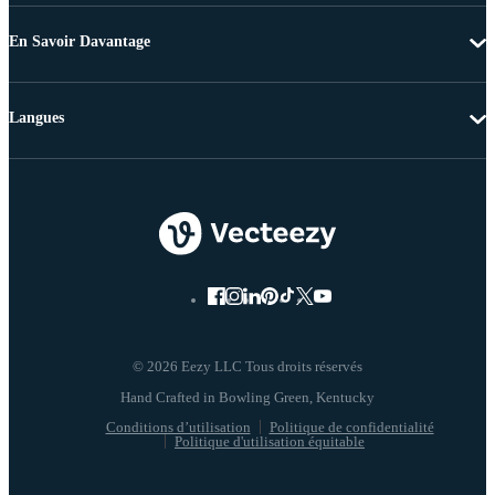
En Savoir Davantage
Langues
© 2026 Eezy LLC Tous droits réservés
Conditions d’utilisation
Politique de confidentialité
Politique d'utilisation équitable