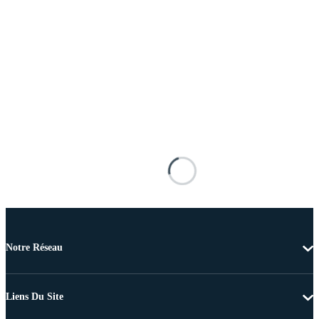
Notre Réseau
Liens Du Site