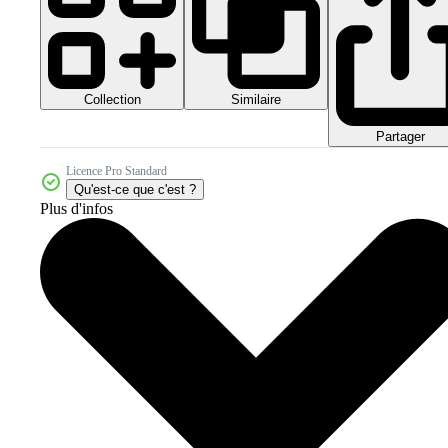
Collection
Similaire
Partager
Licence Pro Standard
Qu'est-ce que c'est ?
Plus d'infos