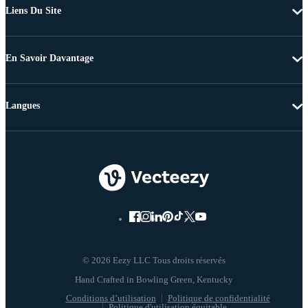
Liens Du Site
En Savoir Davantage
Langues
© 2026 Eezy LLC Tous droits réservés
Conditions d’utilisation
Politique de confidentialité
Politique d'utilisation équitable