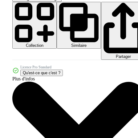
Collection
Similaire
Partager
Licence Pro Standard
Qu'est-ce que c'est ?
Plus d'infos