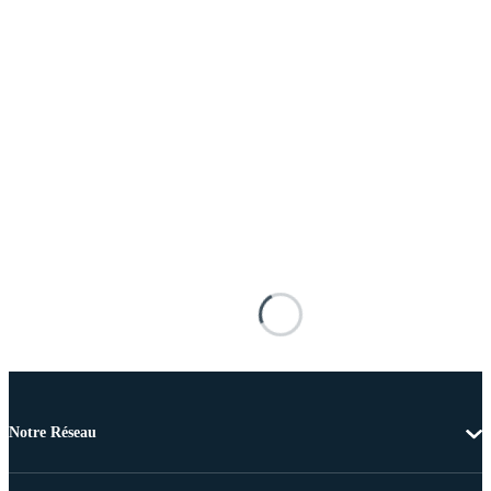
Notre Réseau