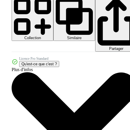
Collection
Similaire
Partager
Licence Pro Standard
Qu'est-ce que c'est ?
Plus d'infos