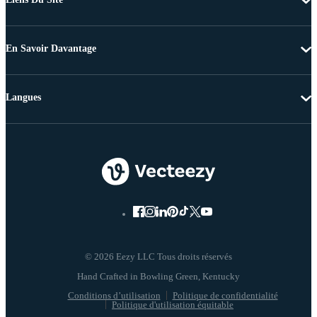
En Savoir Davantage
Langues
© 2026 Eezy LLC Tous droits réservés
Conditions d’utilisation
Politique de confidentialité
Politique d'utilisation équitable