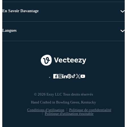
En Savoir Davantage
Langues
© 2026 Eezy LLC Tous droits réservés
Conditions d’utilisation
Politique de confidentialité
Politique d'utilisation équitable