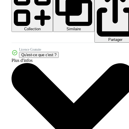
Collection
Similaire
Partager
Licence Gratuite
Qu'est-ce que c'est ?
Plus d'infos