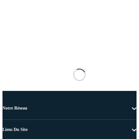
Notre Réseau
Liens Du Site