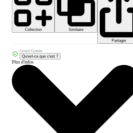
Collection
Similaire
Partager
Licence Gratuite
Qu'est-ce que c'est ?
Plus d'infos