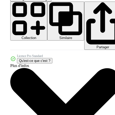
Collection
Similaire
Partager
Licence Pro Standard
Qu'est-ce que c'est ?
Plus d'infos