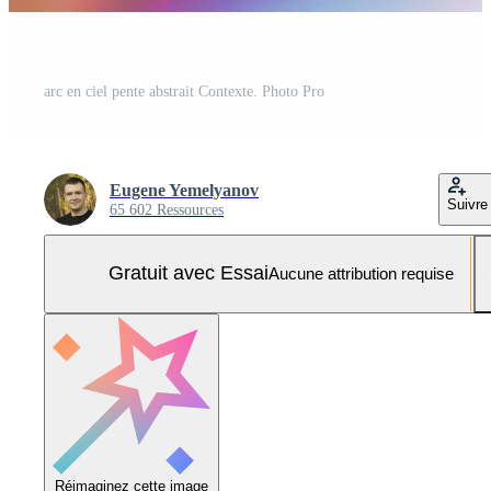
arc en ciel pente abstrait Contexte. Photo Pro
Eugene Yemelyanov
Suivre
65 602 Ressources
Gratuit avec Essai
Aucune attribution requise
Réimaginez cette image