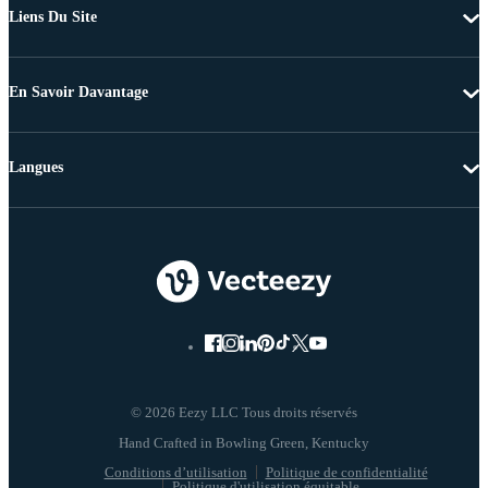
Liens Du Site
En Savoir Davantage
Langues
© 2026 Eezy LLC Tous droits réservés
Conditions d’utilisation
Politique de confidentialité
Politique d'utilisation équitable