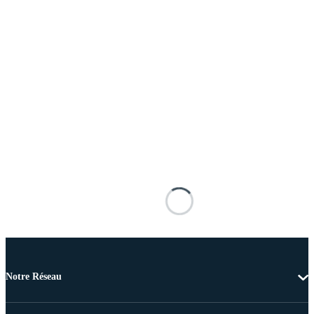
Notre Réseau