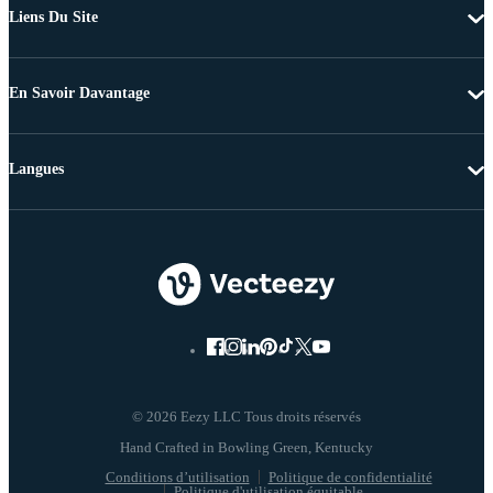
Liens Du Site
En Savoir Davantage
Langues
© 2026 Eezy LLC Tous droits réservés
Conditions d’utilisation
Politique de confidentialité
Politique d'utilisation équitable