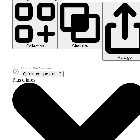
Collection
Similaire
Partager
Licence Pro Standard
Qu'est-ce que c'est ?
Plus d'infos