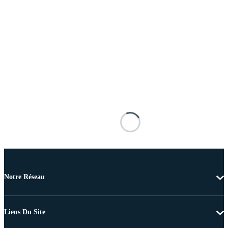
Notre Réseau
Liens Du Site