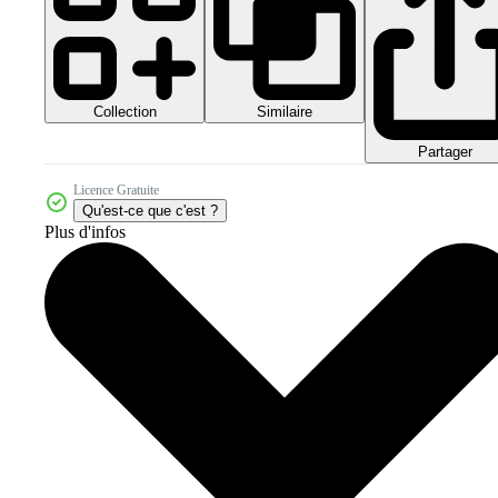
Collection
Similaire
Partager
Licence Gratuite
Qu'est-ce que c'est ?
Plus d'infos