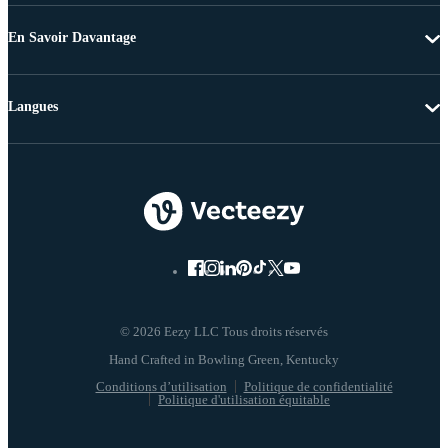
En Savoir Davantage
Langues
© 2026 Eezy LLC Tous droits réservés
Conditions d’utilisation
Politique de confidentialité
Politique d'utilisation équitable