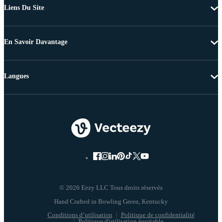
Liens Du Site
En Savoir Davantage
Langues
© 2026 Eezy LLC Tous droits réservés
Conditions d’utilisation
Politique de confidentialité
Politique d'utilisation équitable