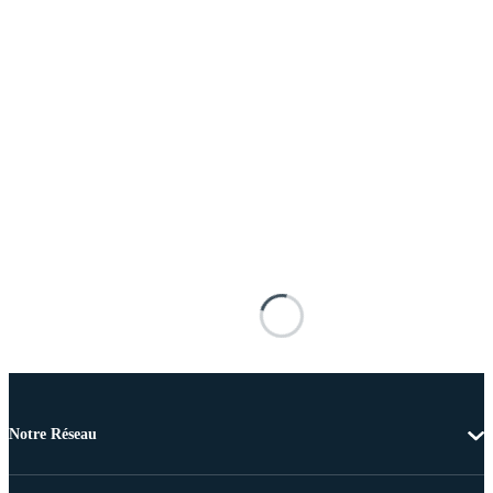
Notre Réseau