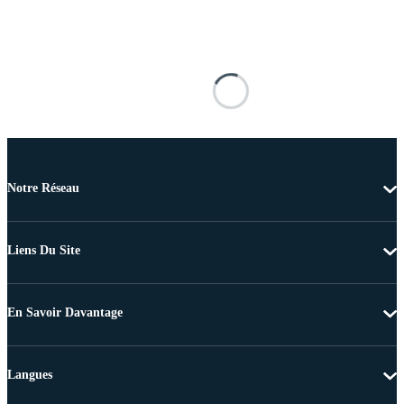
Notre Réseau
Liens Du Site
En Savoir Davantage
Langues