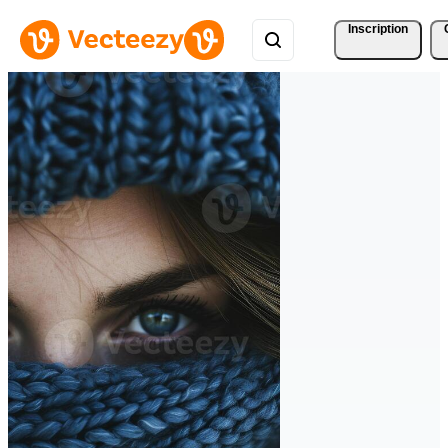
Inscription