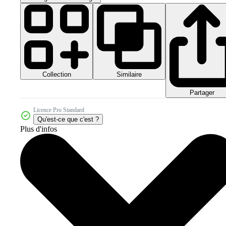
Collection
Similaire
Partager
Licence Pro Standard
Qu'est-ce que c'est ?
Plus d'infos