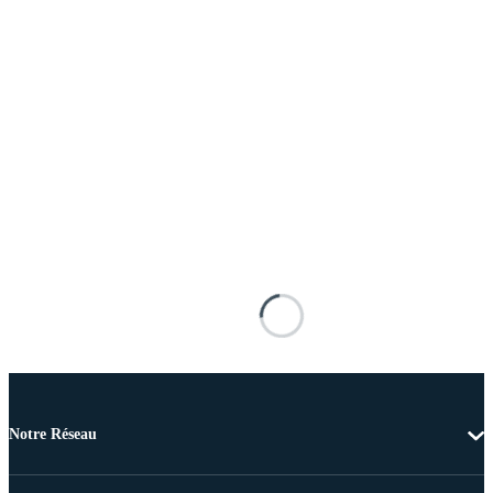
Notre Réseau