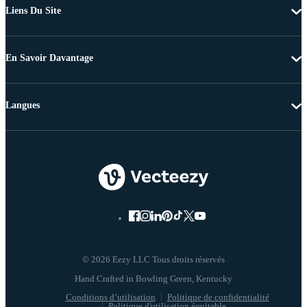
Liens Du Site
En Savoir Davantage
Langues
© 2026 Eezy LLC Tous droits réservés
Conditions d’utilisation
Politique de confidentialité
Politique d'utilisation équitable