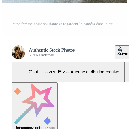
jeune femme noire souriante et regardant la caméra dans la cuisine Photo Pro
Authentic Stock Photos
Suivre
614 Ressources
Gratuit avec Essai
Aucune attribution requise
Réimaginez cette image