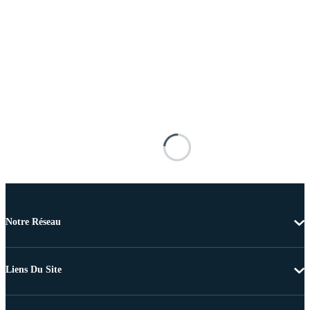
Notre Réseau
Liens Du Site