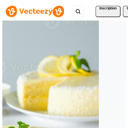
Inscription