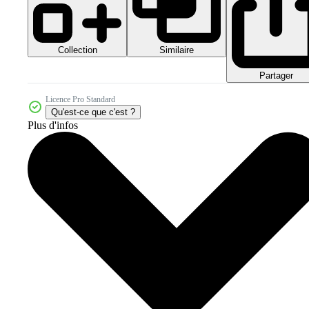
Collection
Similaire
Partager
Licence Pro Standard
Qu'est-ce que c'est ?
Plus d'infos