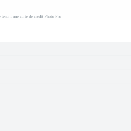
 tenant une carte de crédit Photo Pro