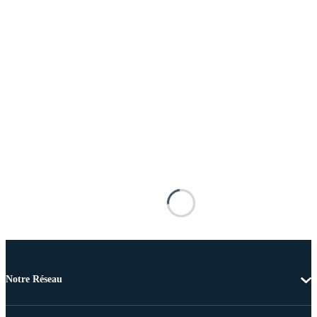
Notre Réseau