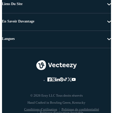
Liens Du Site
En Savoir Davantage
Langues
© 2026 Eezy LLC Tous droits réservés
Conditions d’utilisation
Politique de confidentialité
Politique d'utilisation équitable