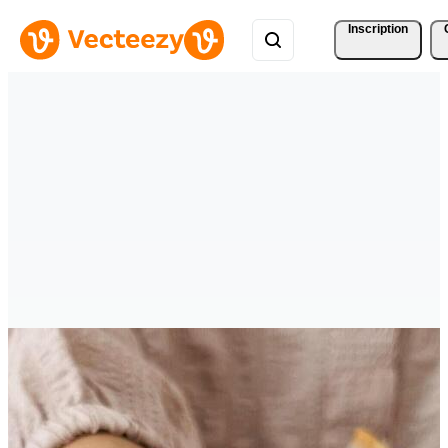
Inscription