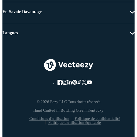
En Savoir Davantage
Langues
© 2026 Eezy LLC Tous droits réservés
Conditions d’utilisation
Politique de confidentialité
Politique d'utilisation équitable