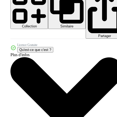
Collection
Similaire
Partager
Licence Gratuite
Qu'est-ce que c'est ?
Plus d'infos