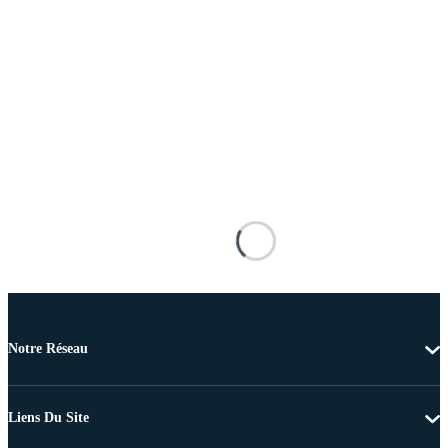
Notre Réseau
Liens Du Site