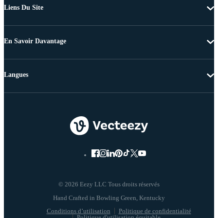
Liens Du Site
En Savoir Davantage
Langues
© 2026 Eezy LLC Tous droits réservés
Conditions d’utilisation
Politique de confidentialité
Politique d'utilisation équitable