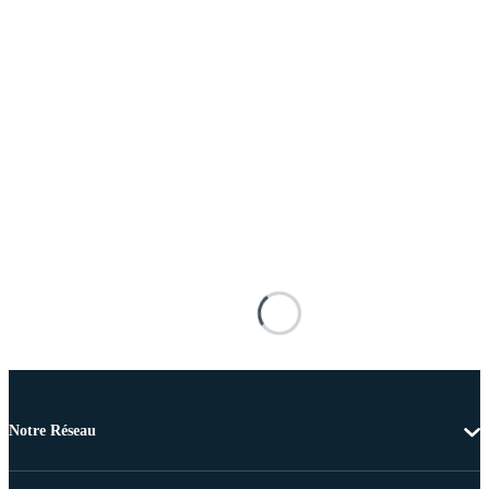
Notre Réseau