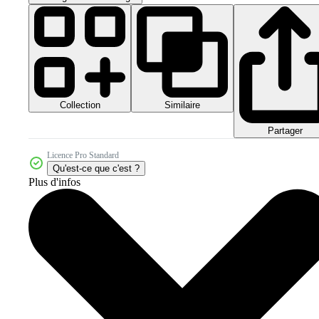
Collection
Similaire
Partager
Licence Pro Standard
Qu'est-ce que c'est ?
Plus d'infos