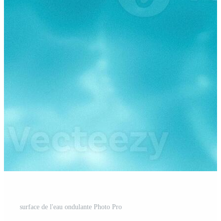
surface de l'eau ondulante Photo Pro