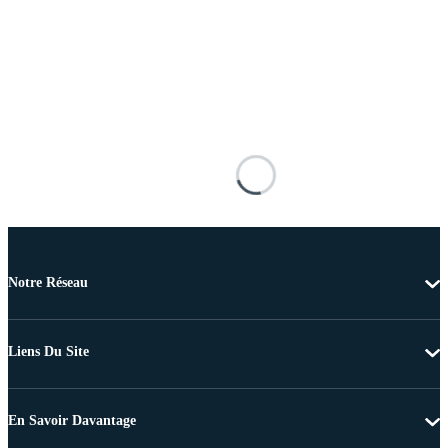
Notre Réseau
Liens Du Site
En Savoir Davantage