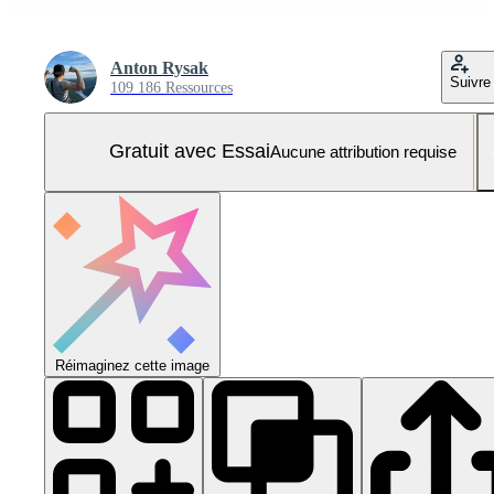
Anton Rysak
Suivre
109 186 Ressources
Gratuit avec Essai
Aucune attribution requise
Réimaginez cette image