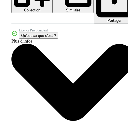
Collection
Similaire
Partager
Licence Pro Standard
Qu'est-ce que c'est ?
Plus d'infos