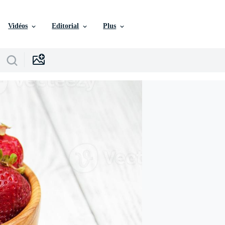
Vidéos
Editorial
Plus