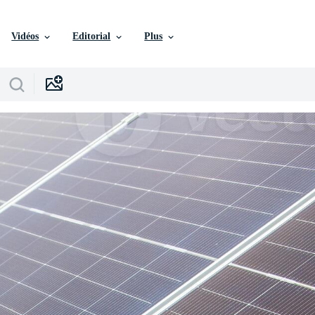
Vidéos
Editorial
Plus