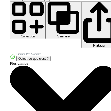
Collection
Similaire
Partager
Licence Pro Standard
Qu'est-ce que c'est ?
Plus d'infos