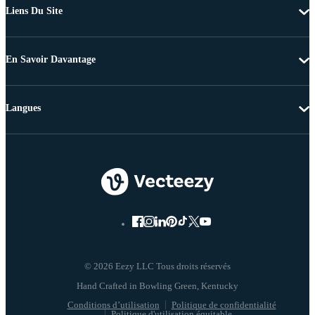
Liens Du Site
En Savoir Davantage
Langues
© 2026 Eezy LLC Tous droits réservés
Conditions d’utilisation
Politique de confidentialité
Politique d'utilisation équitable