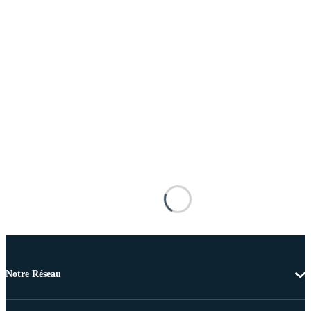
Notre Réseau