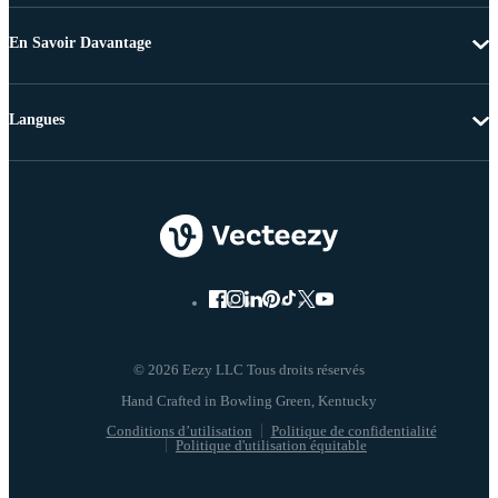
En Savoir Davantage
Langues
© 2026 Eezy LLC Tous droits réservés
Conditions d’utilisation
Politique de confidentialité
Politique d'utilisation équitable