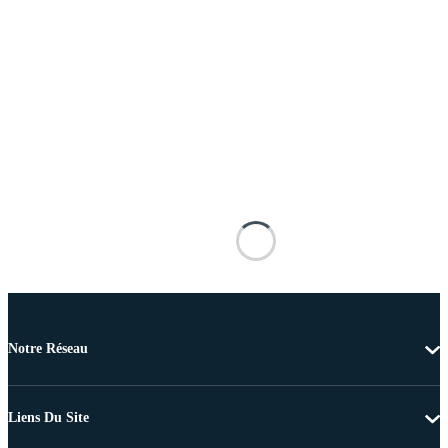
Notre Réseau
Liens Du Site