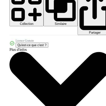
Collection
Similaire
Partager
Licence Gratuite
Qu'est-ce que c'est ?
Plus d'infos