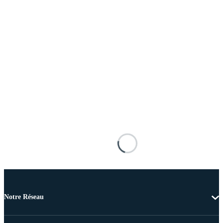
Notre Réseau