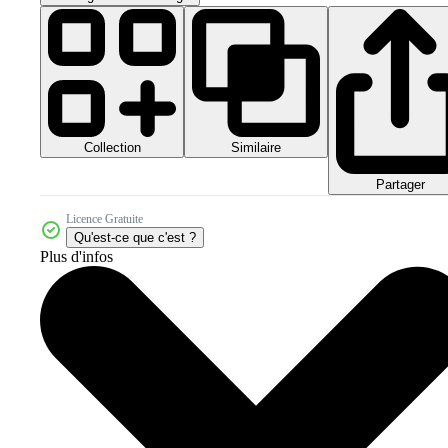
Collection
Similaire
Partager
Licence Gratuite
Qu'est-ce que c'est ?
Plus d'infos