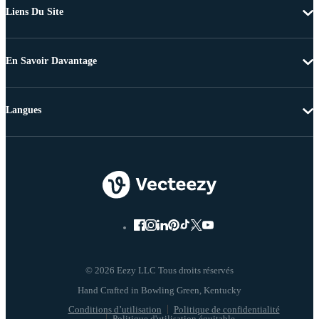
Liens Du Site
En Savoir Davantage
Langues
© 2026 Eezy LLC Tous droits réservés
Conditions d’utilisation
Politique de confidentialité
Politique d'utilisation équitable