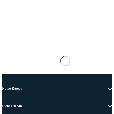
Notre Réseau
Liens Du Site