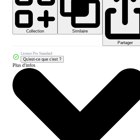
Collection
Similaire
Partager
Licence Pro Standard
Qu'est-ce que c'est ?
Plus d'infos