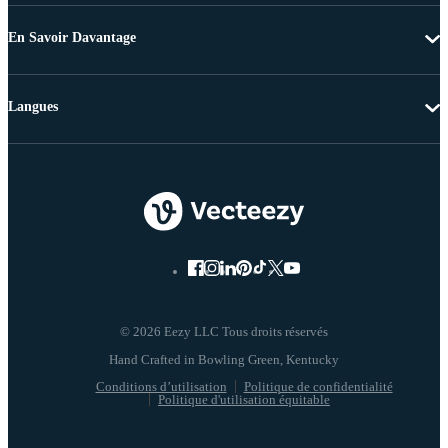
En Savoir Davantage
Langues
© 2026 Eezy LLC Tous droits réservés
Conditions d’utilisation
Politique de confidentialité
Politique d'utilisation équitable