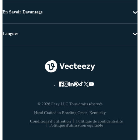
En Savoir Davantage
Langues
© 2026 Eezy LLC Tous droits réservés
Conditions d’utilisation
Politique de confidentialité
Politique d'utilisation équitable