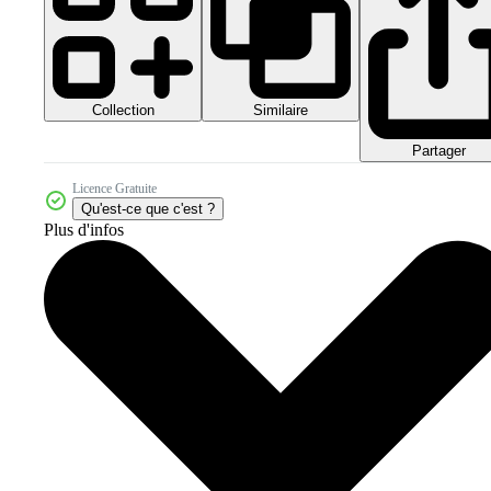
Collection
Similaire
Partager
Licence Gratuite
Qu'est-ce que c'est ?
Plus d'infos