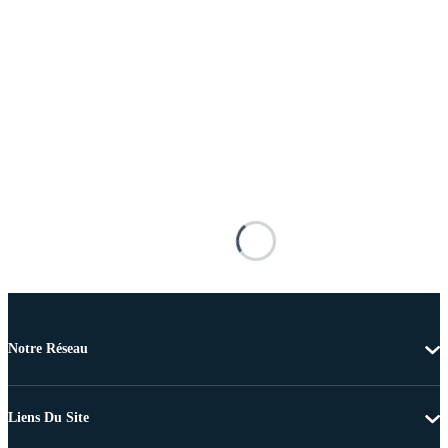
Notre Réseau
Liens Du Site