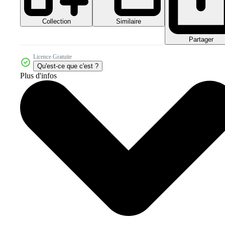
Collection
Similaire
Partager
Licence Gratuite
Qu'est-ce que c'est ?
Plus d'infos