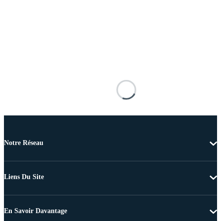
Notre Réseau
Liens Du Site
En Savoir Davantage