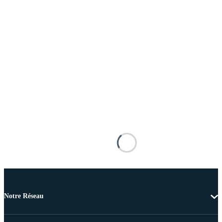
Notre Réseau