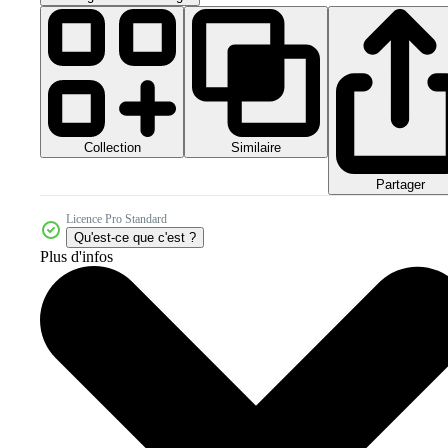
Collection
Similaire
Partager
Licence Pro Standard
Qu'est-ce que c'est ?
Plus d'infos