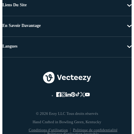
Liens Du Site
En Savoir Davantage
Langues
© 2026 Eezy LLC Tous droits réservés
Conditions d’utilisation
Politique de confidentialité
Politique d'utilisation équitable