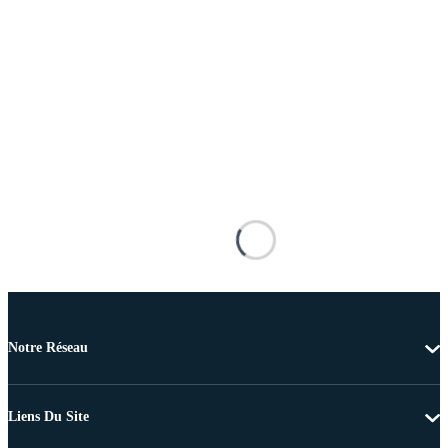
Notre Réseau
Liens Du Site