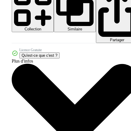
Collection
Similaire
Partager
Licence Gratuite
Qu'est-ce que c'est ?
Plus d'infos