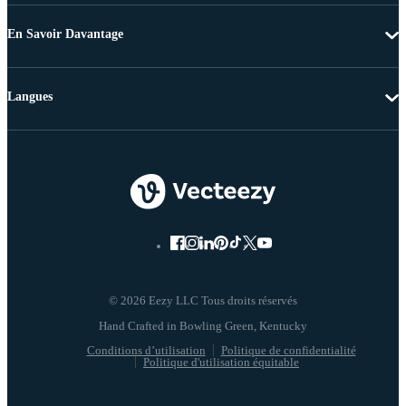
En Savoir Davantage
Langues
© 2026 Eezy LLC Tous droits réservés
Conditions d’utilisation
Politique de confidentialité
Politique d'utilisation équitable